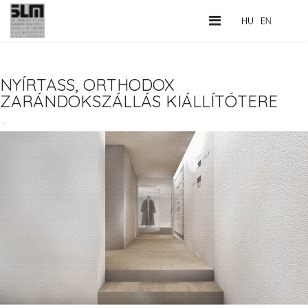
NYÍRTASS, ORTHODOX
ZARÁNDOKSZÁLLÁS KIÁLLÍTÓTERE
+