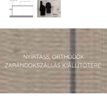
NYÍRTASS,
ORTHODOX
ZARÁNDOKSZÁLLÁS KIÁLLÍTÓTERE